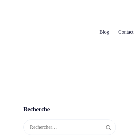
Blog
Contact
Recherche