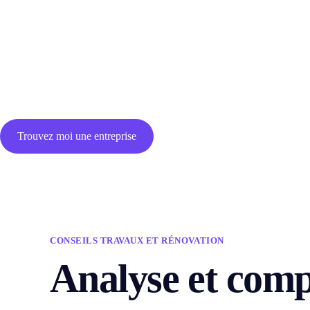
Trouvez moi une entreprise
CONSEILS TRAVAUX ET RÉNOVATION
Analyse et comp