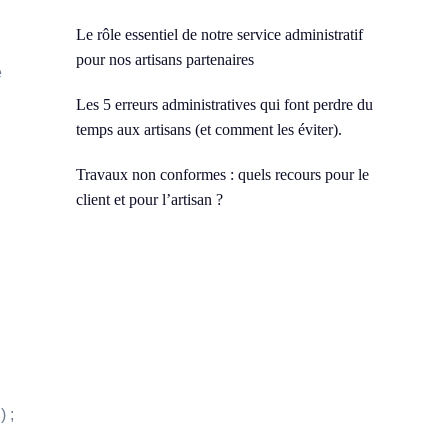
Le rôle essentiel de notre service administratif
pour nos artisans partenaires
e
Les 5 erreurs administratives qui font perdre du
temps aux artisans (et comment les éviter).
Travaux non conformes : quels recours pour le
client et pour l’artisan ?
) ;