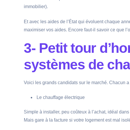
immobilier).
Et avec les aides de l’État qui évoluent chaque ann
maximiser vos aides. Encore faut-il savoir ce que l’o
3- Petit tour d’h
systèmes de cha
Voici les grands candidats sur le marché. Chacun a 
Le chauffage électrique
Simple à installer, peu coûteux à l’achat, idéa
Mais gare à la facture si votre logement est mal isolé.