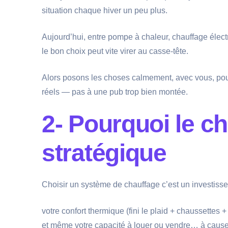
situation chaque hiver un peu plus.
Aujourd’hui, entre pompe à chaleur, chauffage électr
le bon choix peut vite virer au casse-tête.
Alors posons les choses calmement, avec vous, pou
réels — pas à une pub trop bien montée.
2- Pourquoi le c
stratégique
Choisir un système de chauffage c’est un investisse
votre confort thermique (fini le plaid + chaussettes + b
et même votre capacité à louer ou vendre… à cause 