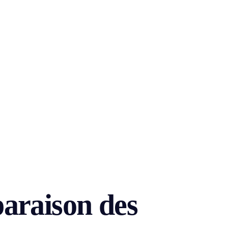
araison des