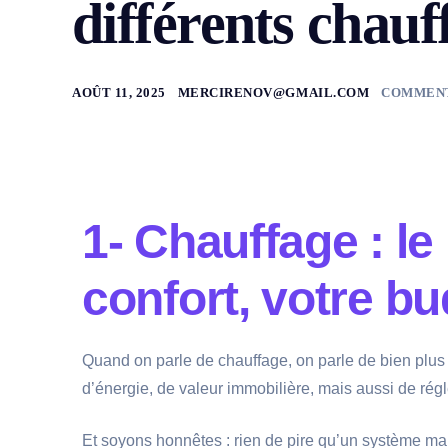
différents chauf
AOÛT 11, 2025
MERCIRENOV@GMAIL.COM
COMMENT
1- Chauffage : le
confort, votre b
Quand on parle de chauffage, on parle de bien plus
d’énergie, de valeur immobilière, mais aussi de rég
Et soyons honnêtes : rien de pire qu’un système mal 