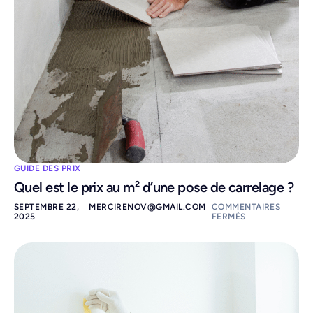
GUIDE DES PRIX
Quel est le prix au m² d’une pose de carrelage ?
SEPTEMBRE 22,
MERCIRENOV@GMAIL.COM
COMMENTAIRES
2025
FERMÉS