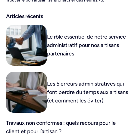
Trouver le bon artisan, sans chercher des heures.
(5)
Articles récents
Le rôle essentiel de notre service
administratif pour nos artisans
partenaires
Les 5 erreurs administratives qui
font perdre du temps aux artisans
(et comment les éviter).
Travaux non conformes : quels recours pour le
client et pour l’artisan ?