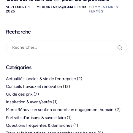
SEPTEMBRE 1,
MERCIRENOV@GMAIL.COM
COMMENTAIRES
2025
FERMÉS
Recherche
Catégories
Actualités locales & vie de l’entreprise
(2)
Conseils travaux et rénovation
(13)
Guide des prix
(7)
Inspiration & avant/après
(1)
Merci Rénov : un soutien concret, un engagement humain.
(2)
Portraits d’artisans & savoir-faire
(1)
Questions fréquentes & démarches
(1)