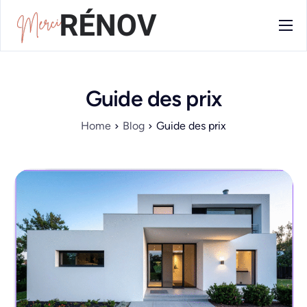
Blog
Contact
Guide des prix
Home
Blog
Guide des prix