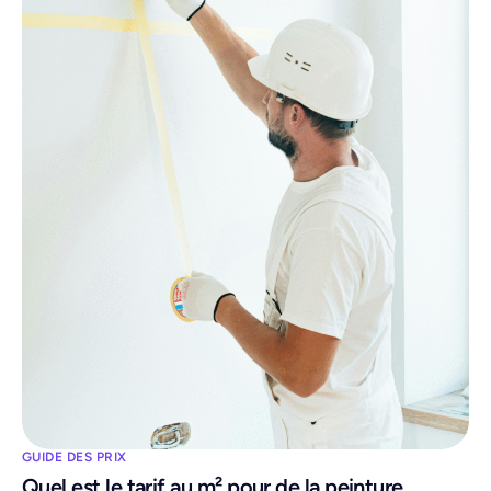
GUIDE DES PRIX
Quel est le tarif au m² pour de la peinture