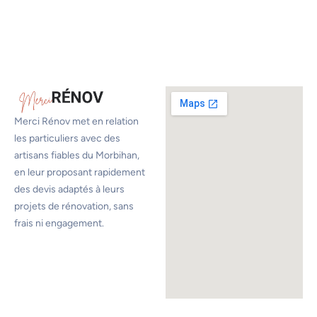
Merci Rénov met en relation
les particuliers avec des
artisans fiables du Morbihan,
en leur proposant rapidement
des devis adaptés à leurs
projets de rénovation, sans
frais ni engagement.