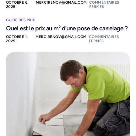
OCTOBRE 6,
MERCIRENOV@GMAIL.COM
COMMENTAIRES
2025
FERMÉS
GUIDE DES PRIX
Quel est le prix au m² d’une pose de carrelage ?
OCTOBRE 1,
MERCIRENOV@GMAIL.COM
COMMENTAIRES
2025
FERMÉS