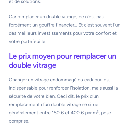
et de solutions.
Car remplacer un double vitrage, ce n’est pas
forcément un gouffre financier… Et c’est souvent l’un
des meilleurs investissements pour votre confort et
votre portefeuille.
Le prix moyen pour remplacer un
double vitrage
Changer un vitrage endommagé ou caduque est
indispensable pour renforcer l’isolation, mais aussi la
sécurité de votre bien. Ceci dit, le prix d’un
remplacement d’un double vitrage se situe
généralement entre 150 € et 400 € par m², pose
comprise.