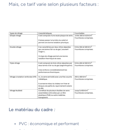
Mais, ce tarif varie selon plusieurs facteurs :
Le matériau du cadre
:
PVC : économique et performant