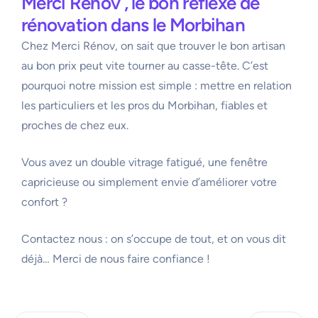
Merci Rénov , le bon réflexe de
rénovation dans le Morbihan
Chez Merci Rénov, on sait que trouver le bon artisan
au bon prix peut vite tourner au casse-tête. C’est
pourquoi notre mission est simple : mettre en relation
les particuliers et les pros du Morbihan, fiables et
proches de chez eux.
Vous avez un double vitrage fatigué, une fenêtre
capricieuse ou simplement envie d’améliorer votre
confort ?
Contactez nous : on s’occupe de tout, et on vous dit
déjà… Merci de nous faire confiance !