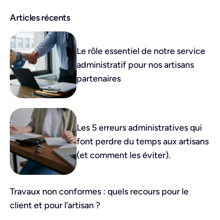
Articles récents
Le rôle essentiel de notre service
administratif pour nos artisans
partenaires
Les 5 erreurs administratives qui
font perdre du temps aux artisans
(et comment les éviter).
Travaux non conformes : quels recours pour le
client et pour l’artisan ?