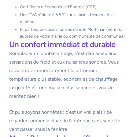
Certificats d’Économies d’Énergie (CEE).
Une TVA réduite à 5,5 % sur la main-d’œuvre et le
matériel.
Et parfois, des aides locales dans le Morbihan (vérifiez
auprès de votre mairie ou communauté de communes).
Un confort immédiat et durable
Remplacer un double vitrage, c’est dire adieu aux
sensations de froid et aux nuisances sonores. Vous
ressentirez immédiatement la différence :
température plus stable, économies de chauffage
jusqu’à 15 %, une maison plus sereine et vous le
méritez bien !
Et puis soyons honnêtes : c’est un vrai plaisir de
regarder tomber la pluie de l’intérieur, sans sentir le
vent passer sous la fenêtre.