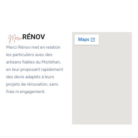
Merci Rénov met en relation
les particuliers avec des
artisans fiables du Morbihan,
en leur proposant rapidement
des devis adaptés à leurs
projets de rénovation, sans
frais ni engagement.