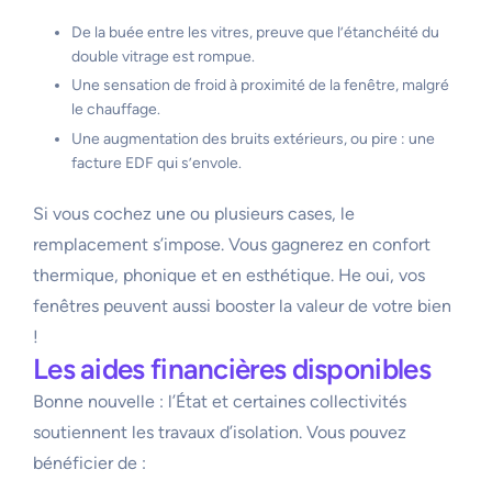
De la buée entre les vitres, preuve que l’étanchéité du
double vitrage est rompue.
Une sensation de froid à proximité de la fenêtre, malgré
le chauffage.
Une augmentation des bruits extérieurs, ou pire : une
facture EDF qui s’envole.
Si vous cochez une ou plusieurs cases, le
remplacement s’impose. Vous gagnerez en confort
thermique, phonique et en esthétique. He oui, vos
fenêtres peuvent aussi booster la valeur de votre bien
!
Les aides financières disponibles
Bonne nouvelle : l’État et certaines collectivités
soutiennent les travaux d’isolation. Vous pouvez
bénéficier de :