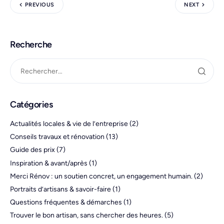
PREVIOUS
NEXT
Recherche
Catégories
Actualités locales & vie de l’entreprise
(2)
Conseils travaux et rénovation
(13)
Guide des prix
(7)
Inspiration & avant/après
(1)
Merci Rénov : un soutien concret, un engagement humain.
(2)
Portraits d’artisans & savoir-faire
(1)
Questions fréquentes & démarches
(1)
Trouver le bon artisan, sans chercher des heures.
(5)