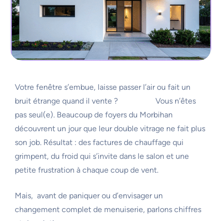
Votre fenêtre s’embue, laisse passer l’air ou fait un
bruit étrange quand il vente ? Vous n’êtes
pas seul(e). Beaucoup de foyers du Morbihan
découvrent un jour que leur double vitrage ne fait plus
son job. Résultat : des factures de chauffage qui
grimpent, du froid qui s’invite dans le salon et une
petite frustration à chaque coup de vent.
Mais, avant de paniquer ou d’envisager un
changement complet de menuiserie, parlons chiffres