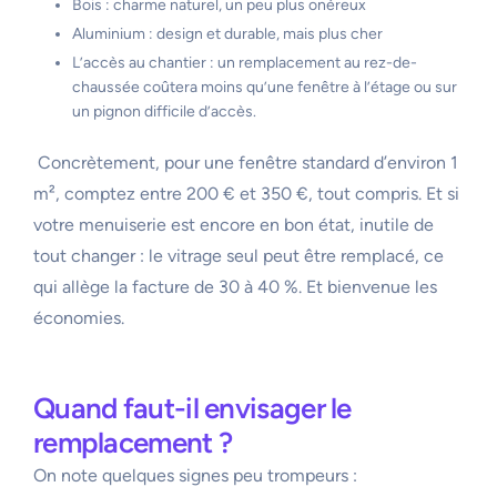
Bois : charme naturel, un peu plus onéreux
Aluminium : design et durable, mais plus cher
L’accès au chantier : un remplacement au rez-de-
chaussée coûtera moins qu’une fenêtre à l’étage ou sur
un pignon difficile d’accès.
Concrètement, pour une fenêtre standard d’environ 1
m², comptez entre 200 € et 350 €, tout compris. Et si
votre menuiserie est encore en bon état, inutile de
tout changer : le vitrage seul peut être remplacé, ce
qui allège la facture de 30 à 40 %. Et bienvenue les
économies.
Quand faut-il envisager le
remplacement ?
On note quelques signes peu trompeurs :