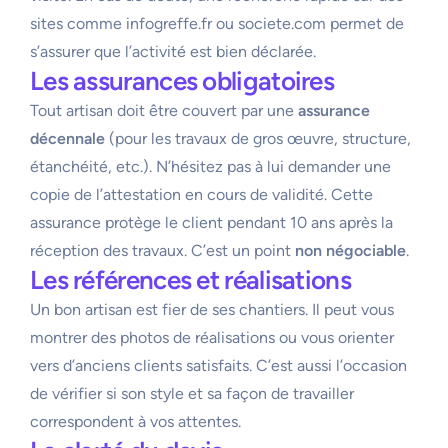
sites comme infogreffe.fr ou societe.com permet de
s’assurer que l’activité est bien déclarée.
Les assurances obligatoires
Tout artisan doit être couvert par une
assurance
décennale
(pour les travaux de gros œuvre, structure,
étanchéité, etc.). N’hésitez pas à lui demander une
copie de l’attestation en cours de validité. Cette
assurance protège le client pendant 10 ans après la
réception des travaux. C’est un point
non négociable
.
Les références et réalisations
Un bon artisan est fier de ses chantiers. Il peut vous
montrer des photos de réalisations ou vous orienter
vers d’anciens clients satisfaits. C’est aussi l’occasion
de vérifier si son style et sa façon de travailler
correspondent à vos attentes.