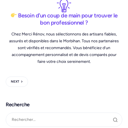
Besoin d’un coup de main pour trouver le
bon professionnel ?
Chez Merci Rénov, nous sélectionnons des artisans fiables,
assurés et disponibles dans le Morbihan. Tous nos partenaires
sont vérifiés et recommandés. Vous bénéficiez d’un
accompagnement personnalisé et de devis comparés pour
faire votre choix sereinement.
NEXT
Recherche