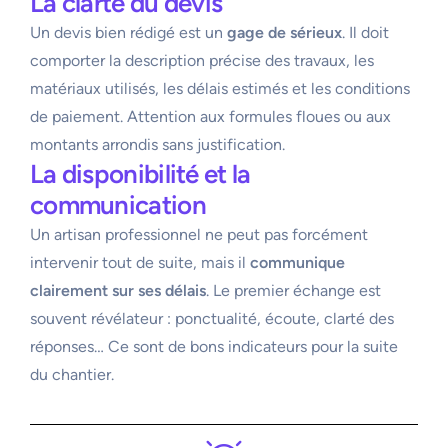
La clarté du devis
Un devis bien rédigé est un
gage de sérieux
. Il doit
comporter la description précise des travaux, les
matériaux utilisés, les délais estimés et les conditions
de paiement. Attention aux formules floues ou aux
montants arrondis sans justification.
La disponibilité et la
communication
Un artisan professionnel ne peut pas forcément
intervenir tout de suite, mais il
communique
clairement sur ses délais
. Le premier échange est
souvent révélateur : ponctualité, écoute, clarté des
réponses… Ce sont de bons indicateurs pour la suite
du chantier.