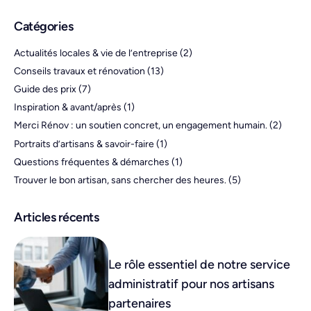
Catégories
Actualités locales & vie de l’entreprise
(2)
Conseils travaux et rénovation
(13)
Guide des prix
(7)
Inspiration & avant/après
(1)
Merci Rénov : un soutien concret, un engagement humain.
(2)
Portraits d’artisans & savoir-faire
(1)
Questions fréquentes & démarches
(1)
Trouver le bon artisan, sans chercher des heures.
(5)
Articles récents
Le rôle essentiel de notre service
administratif pour nos artisans
partenaires