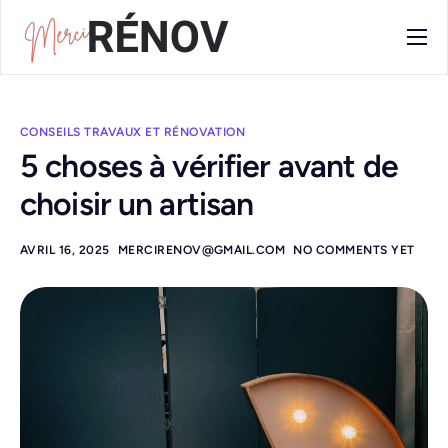
Blog
Contact
CONSEILS TRAVAUX ET RÉNOVATION
5 choses à vérifier avant de
choisir un artisan
AVRIL 16, 2025
MERCIRENOV@GMAIL.COM
NO COMMENTS YET