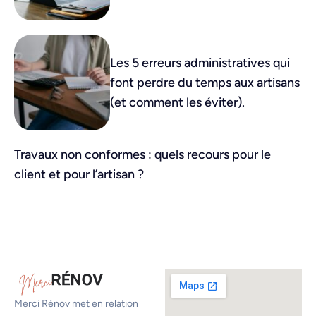
Les 5 erreurs administratives qui
font perdre du temps aux artisans
(et comment les éviter).
Travaux non conformes : quels recours pour le
client et pour l’artisan ?
Merci Rénov met en relation